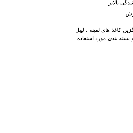
گی بالاتر
ارش
زین کاغذ های لمینه ، لیبل
 بسته بندی مورد استفاده