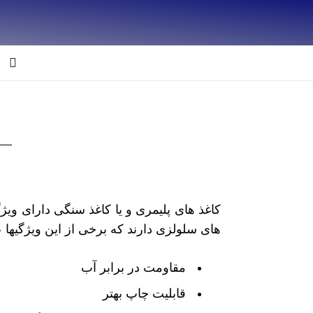
خانه
محصولات
درباره ما
کاغذ های پلیمری و یا کاغذ سنگی دارای ویژ
های سلولزی دارند که برخی از این ویژگیها عب
مقاومت در برابر آب
قابلیت چاپ بهتر