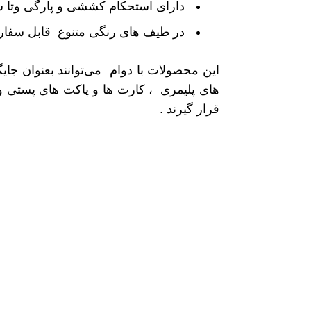
دارای استحکام کششی و پارگی وتا شد
در طیف های رنگی متنوع قابل سف
این محصولات با دوام می‌توانند بعنوان جایگ
های پلیمری ، کارت ها و پاکت های پستی و
قرار گیرند .